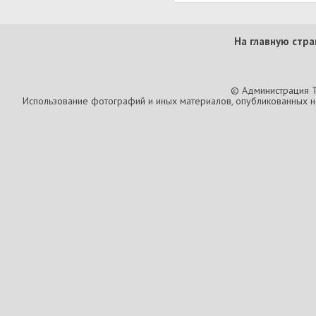
На главную стра
© Администрация T
Использование фотографий и иных материалов, опубликованных на