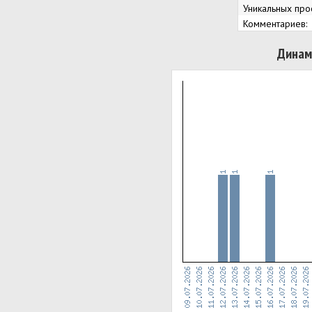
Уникальных про
Комментариев:
Динам