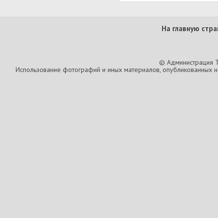
На главную стра
© Администрация T
Использование фотографий и иных материалов, опубликованных на