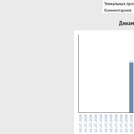
Уникальных про
Комментариев:
Динам