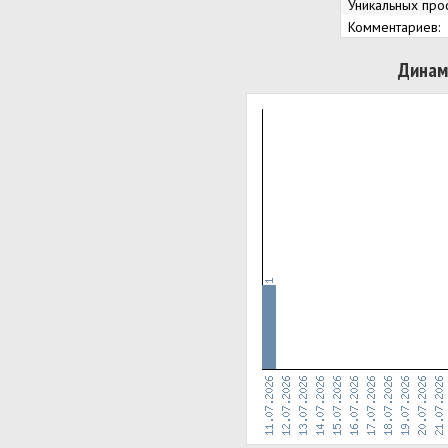
Уникальных про
Комментариев:
Динам