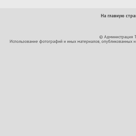
На главную стра
© Администрация T
Использование фотографий и иных материалов, опубликованных на