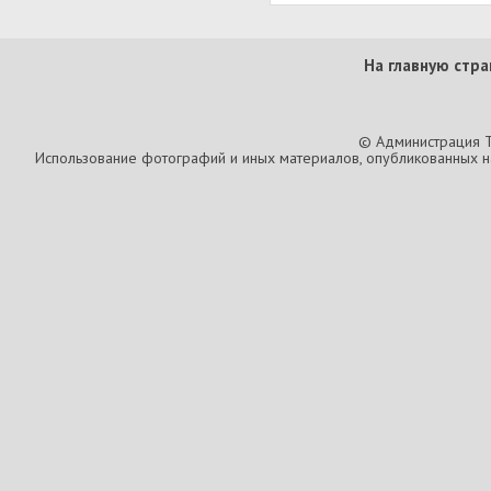
На главную стра
© Администрация T
Использование фотографий и иных материалов, опубликованных на