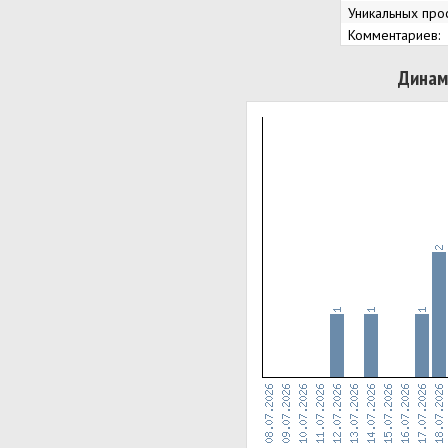
Уникальных про
Комментариев:
Динам