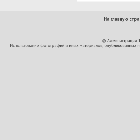
На главную стра
© Администрация T
Использование фотографий и иных материалов, опубликованных на