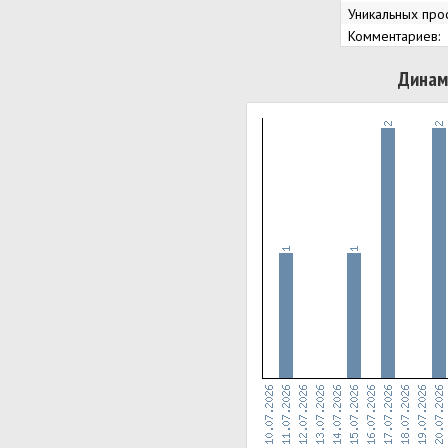
Уникальных про
Комментариев:
Динам