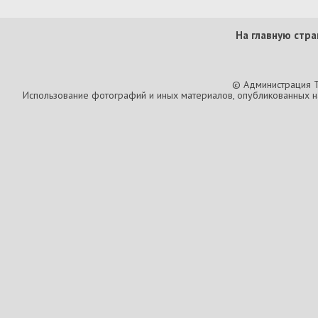
На главную стра
© Администрация T
Использование фотографий и иных материалов, опубликованных на