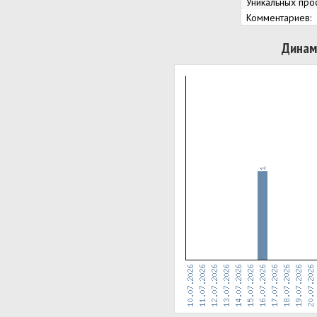
Уникальных про
Комментариев:
Динам