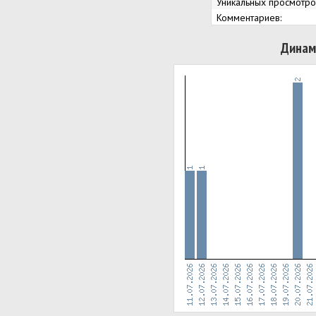
Уникальных просмотро
Комментариев:
Динам