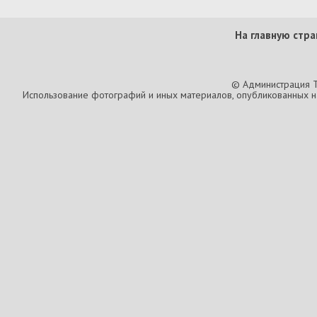
На главную стра
© Администрация T
Использование фотографий и иных материалов, опубликованных на