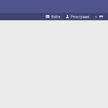
Войти
Регистрация