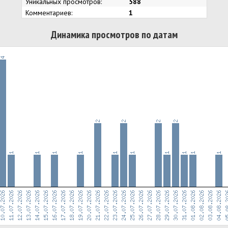
Уникальных просмотров:
588
Комментариев:
1
Динамика просмотров по датам