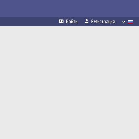
Войти
Регистрация