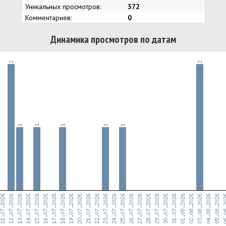
Уникальных просмотров:
372
Комментариев:
0
Динамика просмотров по датам