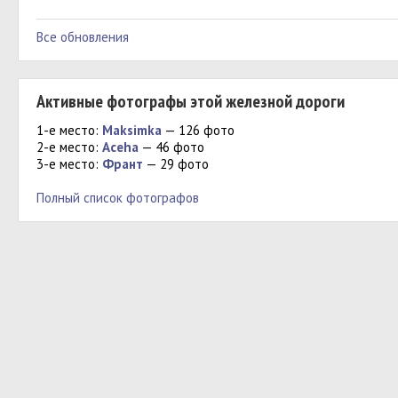
Все обновления
Активные фотографы этой железной дороги
1-е место:
Maksimka
— 126 фото
2-е место:
Aceha
— 46 фото
3-е место:
Франт
— 29 фото
Полный список фотографов