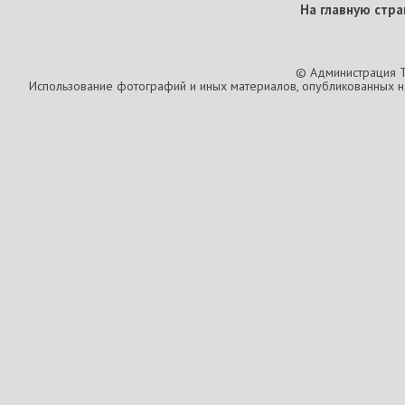
На главную стра
© Администрация T
Использование фотографий и иных материалов, опубликованных на