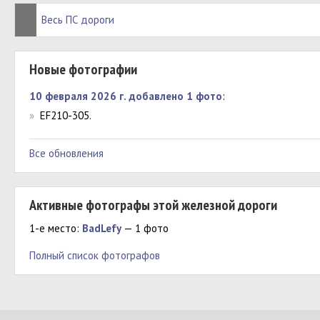
Весь ПС дороги
Новые фотографии
10 февраля 2026 г. добавлено 1 фото
:
»
EF210-305.
Все обновления
Активные фотографы этой железной дороги
1-е место:
BadLefy
— 1 фото
Полный список фотографов