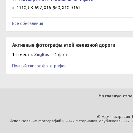
»
1110, UB-692, X16-960, Х10-3162.
Все обновления
Активные фотографы этой железной дороги
1-е место:
ZugBus
— 1 фото
Полный список фотографов
На главную стра
© Администрация T
Использование фотографий и иных материалов, опубликованных на