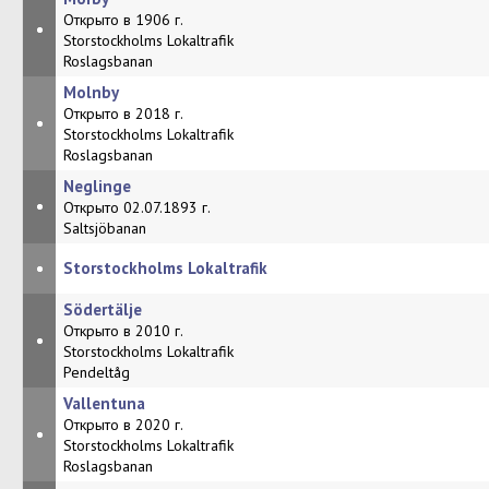
Открыто в 1906 г.
•
Storstockholms Lokaltrafik
Roslagsbanan
Molnby
Открыто в 2018 г.
•
Storstockholms Lokaltrafik
Roslagsbanan
Neglinge
•
Открыто 02.07.1893 г.
Saltsjöbanan
•
Storstockholms Lokaltrafik
Södertälje
Открыто в 2010 г.
•
Storstockholms Lokaltrafik
Pendeltåg
Vallentuna
Открыто в 2020 г.
•
Storstockholms Lokaltrafik
Roslagsbanan