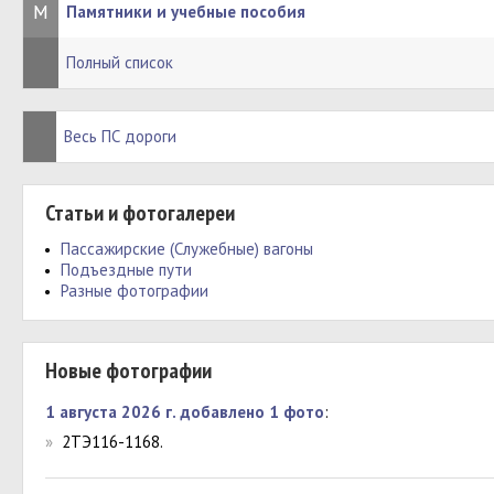
М
Памятники и учебные пособия
Полный список
Весь ПС дороги
Статьи и фотогалереи
Пассажирские (Служебные) вагоны
Подъездные пути
Разные фотографии
Новые фотографии
1 августа 2026 г. добавлено 1 фото
:
»
2ТЭ116-1168.