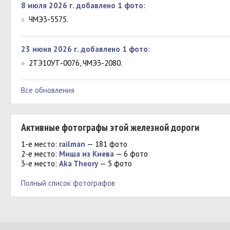
8 июля 2026 г. добавлено 1 фото
:
»
ЧМЭ3-5575.
23 июня 2026 г. добавлено 1 фото
:
»
2ТЭ10УТ-0076, ЧМЭ3-2080.
Все обновления
Активные фотографы этой железной дороги
1-е место:
railman
— 181 фото
2-е место:
Миша из Киева
— 6 фото
3-е место:
Aka Theory
— 5 фото
Полный список фотографов