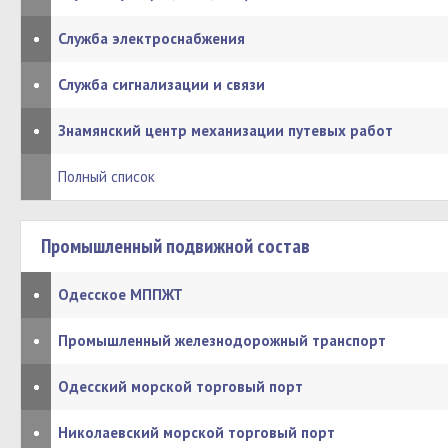
•
Служба электроснабжения
•
Служба сигнализации и связи
•
Знамянский центр механизации путевых работ
Полный список
Промышленный подвижной состав
•
Одесское МППЖТ
•
Промышленный железнодорожный транспорт
•
Одесский морской торговый порт
•
Николаевский морской торговый порт