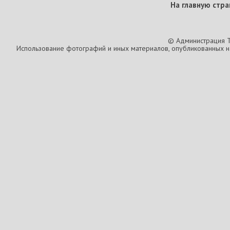
На главную стра
© Администрация T
Использование фотографий и иных материалов, опубликованных на