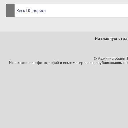
Весь ПС дороги
На главную стра
© Администрация T
Использование фотографий и иных материалов, опубликованных на