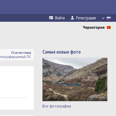
Войти
Регистрация
Черногория
Самые новые фото
Статистика
тографируемый ПС
Все фотографии