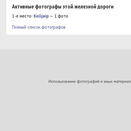
Активные фотографы этой железной дороги
1-е место:
Kolljeip
— 1 фото
Полный список фотографов
Использование фотографий и иных материалов