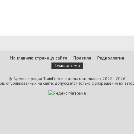
На главную страницу сайта
Правила
Редколлегия
Тёмная тема
© Администрация TrainFoto и авторы материалов, 2022—2026
, опубликованных на сайте, допускается только с разрешения их автор