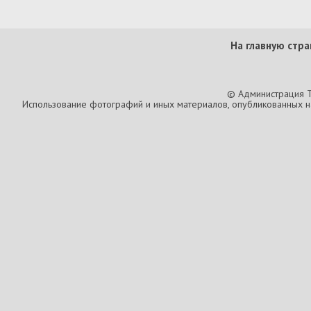
На главную стра
© Администрация T
Использование фотографий и иных материалов, опубликованных на