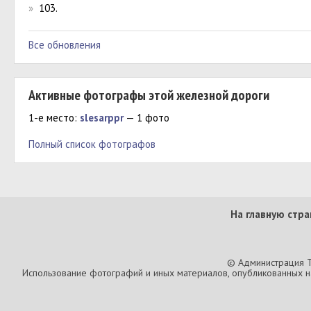
»
103.
Все обновления
Активные фотографы этой железной дороги
1-е место:
slesarppr
— 1 фото
Полный список фотографов
На главную стра
© Администрация T
Использование фотографий и иных материалов, опубликованных на