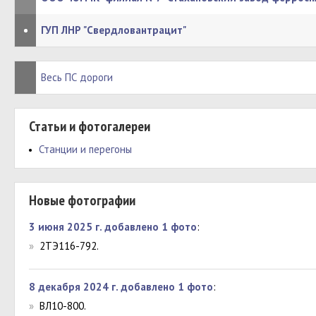
•
ГУП ЛНР "Свердловантрацит"
Весь ПС дороги
Статьи и фотогалереи
Станции и перегоны
Новые фотографии
3 июня 2025 г. добавлено 1 фото
:
»
2ТЭ116-792.
8 декабря 2024 г. добавлено 1 фото
:
»
ВЛ10-800.