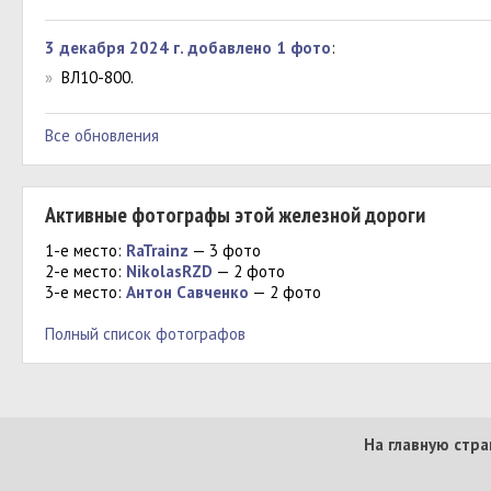
3 декабря 2024 г. добавлено 1 фото
:
»
ВЛ10-800.
Все обновления
Активные фотографы этой железной дороги
1-е место:
RaTrainz
— 3 фото
2-е место:
NikolasRZD
— 2 фото
3-е место:
Антон Савченко
— 2 фото
Полный список фотографов
На главную стра