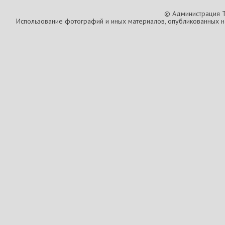
© Администрация T
Использование фотографий и иных материалов, опубликованных на