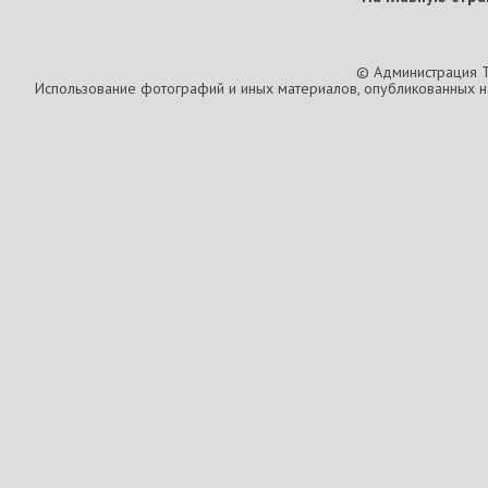
© Администрация T
Использование фотографий и иных материалов, опубликованных на