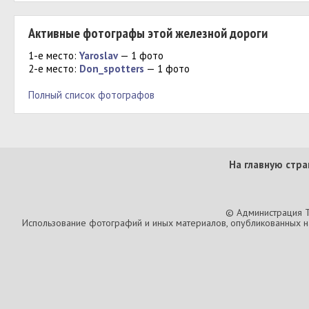
Активные фотографы этой железной дороги
1-е место:
Yaroslav
— 1 фото
2-е место:
Don_spotters
— 1 фото
Полный список фотографов
На главную стра
© Администрация T
Использование фотографий и иных материалов, опубликованных на