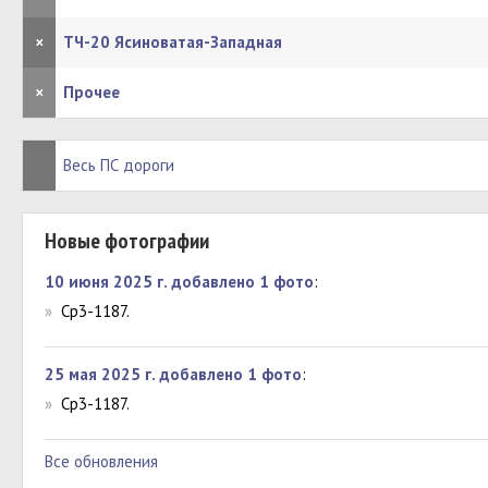
×
ТЧ-20 Ясиноватая-Западная
×
Прочее
Весь ПС дороги
Новые фотографии
10 июня 2025 г. добавлено 1 фото
:
»
Ср3-1187.
25 мая 2025 г. добавлено 1 фото
:
»
Ср3-1187.
Все обновления