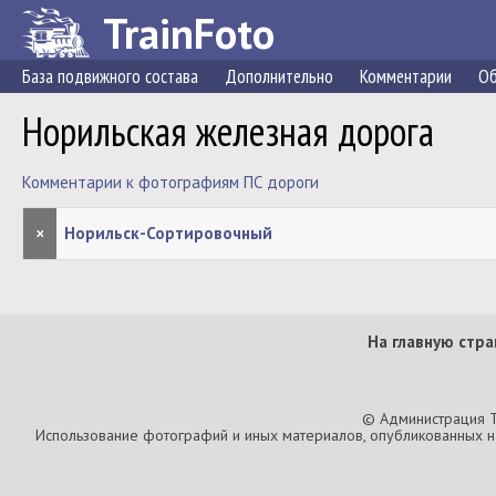
TrainFoto
База подвижного состава
Дополнительно
Комментарии
Об
Норильская железная дорога
Комментарии к фотографиям ПС дороги
×
Норильск-Сортировочный
На главную стра
© Администрация T
Использование фотографий и иных материалов, опубликованных на