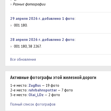
»
Разные фотографии
29 апреля 2026 г. добавлено 1 фото
:
»
001 180.
28 апреля 2026 г. добавлено 2 фото
:
»
001 180, 38 2267.
Все обновления
Активные фотографы этой железной дороги
1-е место:
ZugBus
— 19 фото
2-е место:
ruhrbahnspotter
— 7 фото
3-е место:
Olai_LDz
— 2 фото
Полный список фотографов