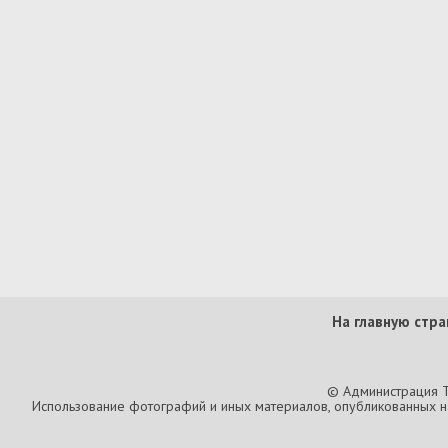
На главную стра
© Администрация T
Использование фотографий и иных материалов, опубликованных на