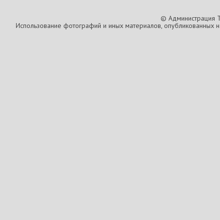
© Администрация T
Использование фотографий и иных материалов, опубликованных на