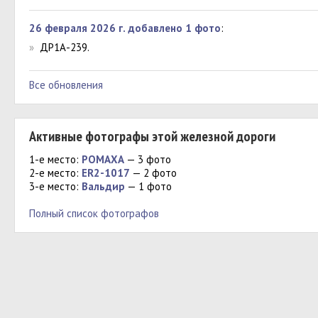
26 февраля 2026 г. добавлено 1 фото
:
»
ДР1А-239.
Все обновления
Активные фотографы этой железной дороги
1-е место:
РОМАХА
— 3 фото
2-е место:
ER2-1017
— 2 фото
3-е место:
Вальдир
— 1 фото
Полный список фотографов