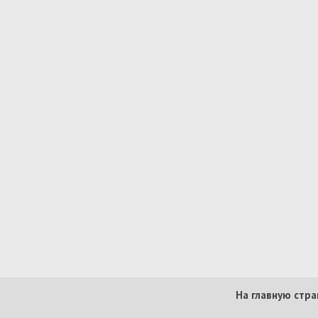
На главную стра