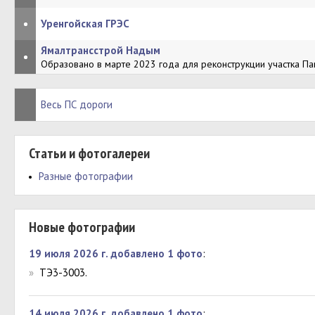
•
Уренгойская ГРЭС
Ямалтрансстрой Надым
•
Образовано в марте 2023 года для реконструкции участка П
Весь ПС дороги
Статьи и фотогалереи
Разные фотографии
Новые фотографии
19 июля 2026 г. добавлено 1 фото
:
»
ТЭ3-3003.
14 июля 2026 г. добавлено 1 фото
: