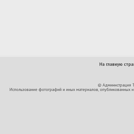
На главную стра
© Администрация T
Использование фотографий и иных материалов, опубликованных на