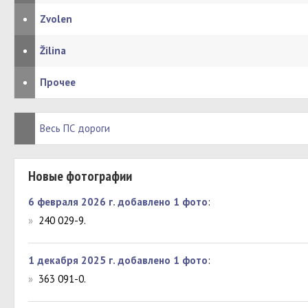
•
Zvolen
•
Žilina
•
Прочее
Весь ПС дороги
Новые фотографии
6 февраля 2026 г. добавлено 1 фото
:
»
240 029-9.
1 декабря 2025 г. добавлено 1 фото
:
»
363 091-0.