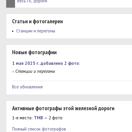
Весь ПС дороги
Статьи и фотогалереи
Станции и перегоны
Новые фотографии
1 мая 2025 г. добавлено 2 фото
:
»
Станции и перегоны
Все обновления
Активные фотографы этой железной дороги
1-е место:
ТМВ
— 2 фото
Полный список фотографов