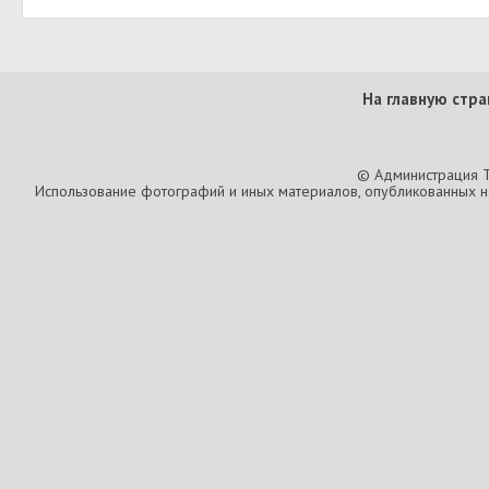
На главную стра
© Администрация T
Использование фотографий и иных материалов, опубликованных на