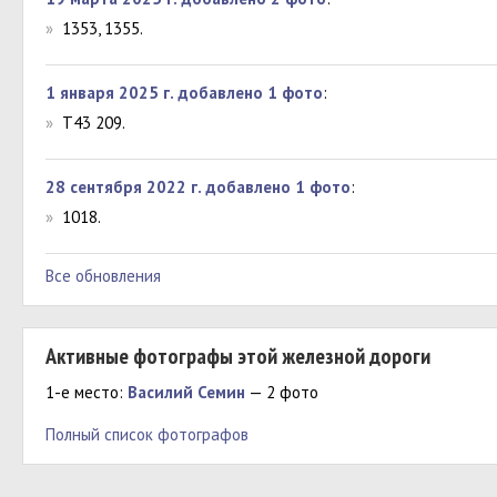
»
1353, 1355.
1 января 2025 г. добавлено 1 фото
:
»
Т43 209.
28 сентября 2022 г. добавлено 1 фото
:
»
1018.
Все обновления
Активные фотографы этой железной дороги
1-е место:
Василий Семин
— 2 фото
Полный список фотографов