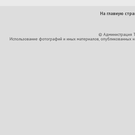
На главную стра
© Администрация T
Использование фотографий и иных материалов, опубликованных на