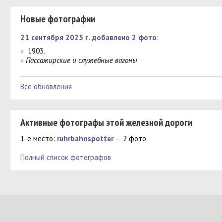
Новые фотографии
21 сентября 2025 г. добавлено 2 фото
:
»
1903.
»
Пассажирские и служебные вагоны
Все обновления
Активные фотографы этой железной дороги
1-е место:
ruhrbahnspotter
— 2 фото
Полный список фотографов