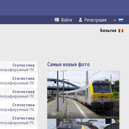
Войти
Регистрация
Бельгия
Самые новые фото
Статистика
тографируемый ПС
Статистика
тографируемый ПС
Статистика
тографируемый ПС
Статистика
тографируемый ПС
Статистика
тографируемый ПС