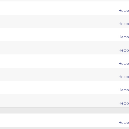
Нефо
Нефо
Нефо
Нефо
Нефо
Нефо
Нефо
Нефо
Нефо