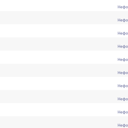
Нефо
Нефо
Нефо
Нефо
Нефо
Нефо
Нефо
Нефо
Нефо
Нефо