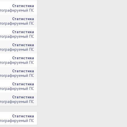
Статистика
тографируемый ПС
Статистика
тографируемый ПС
Статистика
тографируемый ПС
Статистика
тографируемый ПС
Статистика
тографируемый ПС
Статистика
тографируемый ПС
Статистика
тографируемый ПС
Статистика
тографируемый ПС
Статистика
тографируемый ПС