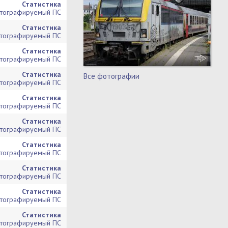
Статистика
тографируемый ПС
Статистика
тографируемый ПС
Статистика
тографируемый ПС
Статистика
Все фотографии
тографируемый ПС
Статистика
тографируемый ПС
Статистика
тографируемый ПС
Статистика
тографируемый ПС
Статистика
тографируемый ПС
Статистика
тографируемый ПС
Статистика
тографируемый ПС