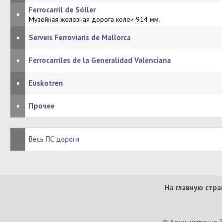
Ferrocarril de Sóller
•
Музейная железная дорога колеи 914 мм.
•
Serveis Ferroviaris de Mallorca
•
Ferrocarriles de la Generalidad Valenciana
•
Euskotren
•
Прочее
Весь ПС дороги
На главную стра