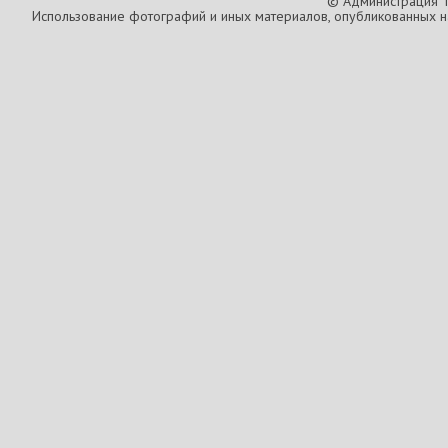
© Администрация T
Использование фотографий и иных материалов, опубликованных на