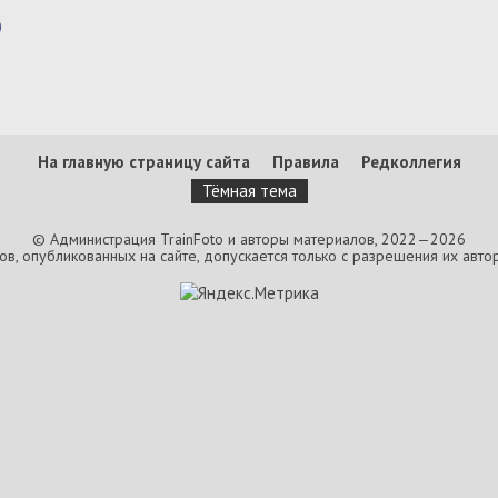
0
На главную страницу сайта
Правила
Редколлегия
Тёмная тема
© Администрация TrainFoto и авторы материалов, 2022—2026
, опубликованных на сайте, допускается только с разрешения их автор