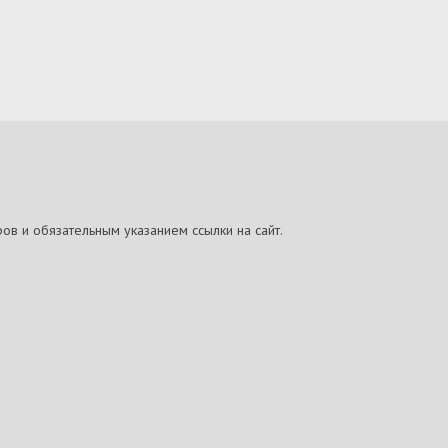
ов и обязательным указанием ссылки на сайт.