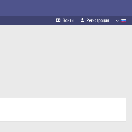
Войти
Регистрация