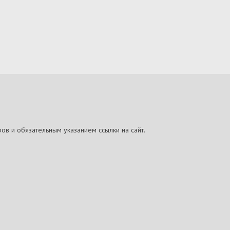
ов и обязательным указанием ссылки на сайт.