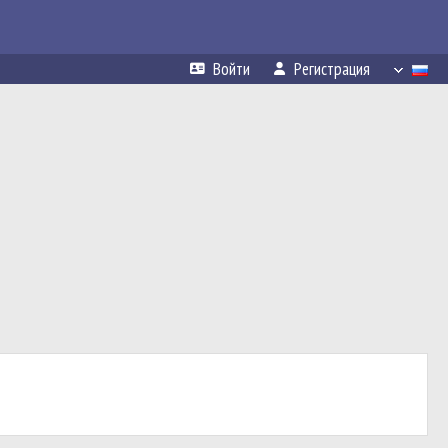
Войти
Регистрация