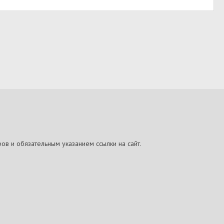
ов и обязательным указанием ссылки на сайт.