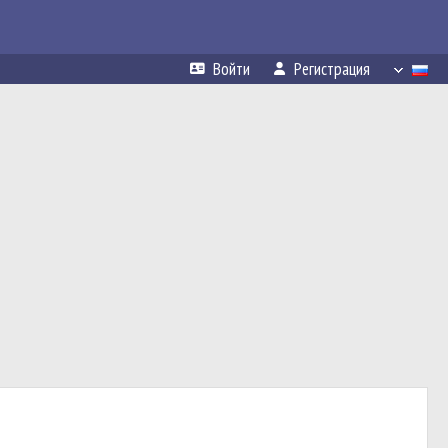
Войти
Регистрация