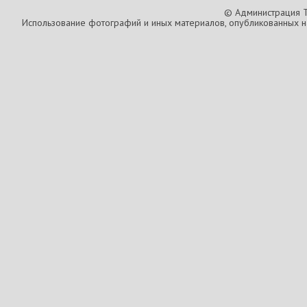
© Администрация T
Использование фотографий и иных материалов, опубликованных на