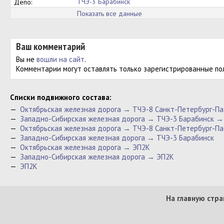
ТЧЭ-3 Барабинск
Депо:
Показать все данные
Ваш комментарий
Вы не
вошли на сайт
.
Комментарии могут оставлять только зарегистрированные по
Cписки подвижного состава:
—
Октябрьская железная дорога → ТЧЭ-8 Санкт-Петербург-П
—
Западно-Сибирская железная дорога → ТЧЭ-3 Барабинск →
—
Октябрьская железная дорога → ТЧЭ-8 Санкт-Петербург-П
—
Западно-Сибирская железная дорога → ТЧЭ-3 Барабинск
—
Октябрьская железная дорога → ЭП2К
—
Западно-Сибирская железная дорога → ЭП2К
—
ЭП2К
На главную стра