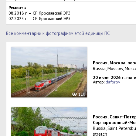
Ремонты:
08.2018 г. — СР Ярославский ЭРЗ
02.2023 г. — СР Ярославский ЭРЗ
Все комментарии к фотографиям этой единицы ПС
Россия, Москва, пе
Russia, Moscow, Mosc
20 июля 2026 г., пон
Автор:
daforov
110
Россия, Санкт-Пете
Сортировочный-Мо
Russia, Saint Petersb
stretch