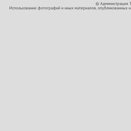
© Администрация T
Использование фотографий и иных материалов, опубликованных на