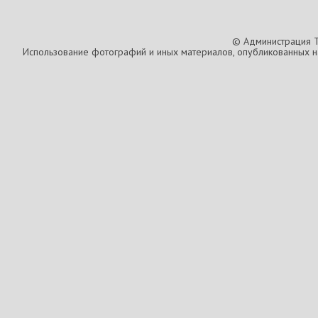
© Администрация T
Использование фотографий и иных материалов, опубликованных на