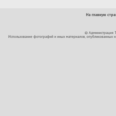
На главную стра
© Администрация T
Использование фотографий и иных материалов, опубликованных на