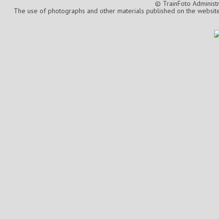
© TrainFoto Administ
The use of photographs and other materials published on the website is