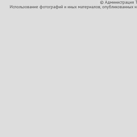
© Администрация T
Использование фотографий и иных материалов, опубликованных на