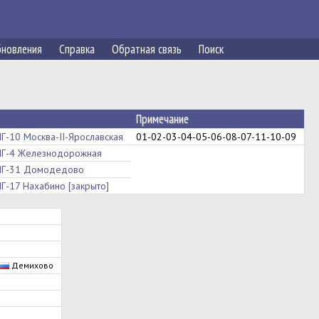
новления
Справка
Обратная связь
Поиск
Примечание
Г-10 Москва-II-Ярославская
01-02-03-04-05-06-08-07-11-10-09
Г-4 Железнодорожная
Г-31 Домодедово
Г-17 Нахабино [закрыто]
Демихово