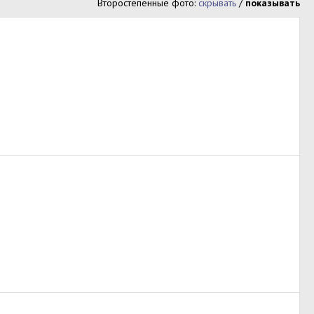
Второстепенные фото:
скрывать
/
показывать