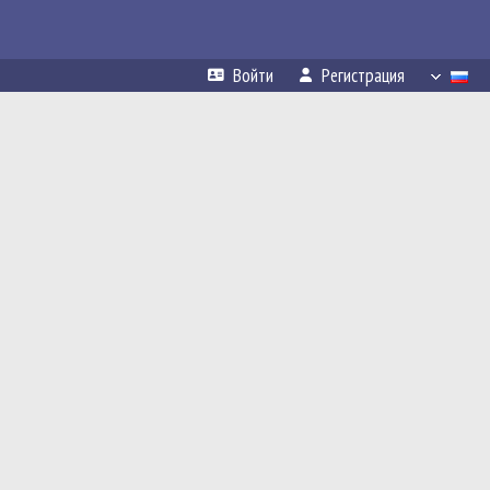
Войти
Регистрация