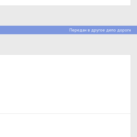
Передан в другое депо дороги