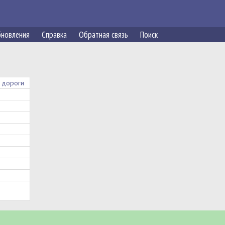
новления
Справка
Обратная связь
Поиск
 дороги