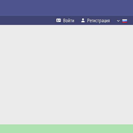
Войти
Регистрация