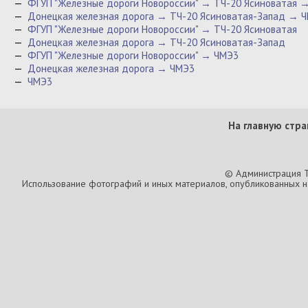
—
ФГУП "Железные дороги Новороссии" → ТЧ-20 Ясиноватая 
—
Донецкая железная дорога → ТЧ-20 Ясиноватая-Запад → 
—
ФГУП "Железные дороги Новороссии" → ТЧ-20 Ясиноватая
—
Донецкая железная дорога → ТЧ-20 Ясиноватая-Запад
—
ФГУП "Железные дороги Новороссии" → ЧМЭ3
—
Донецкая железная дорога → ЧМЭ3
—
ЧМЭ3
На главную стра
© Администрация T
Использование фотографий и иных материалов, опубликованных на