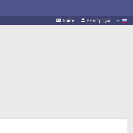
Войти
Регистрация