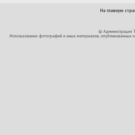
На главную стра
© Администрация T
Использование фотографий и иных материалов, опубликованных на