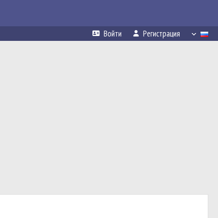
Войти
Регистрация