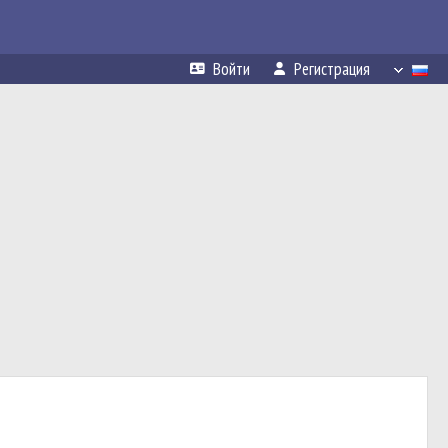
Войти
Регистрация