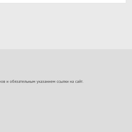
ов и обязательным указанием ссылки на сайт.