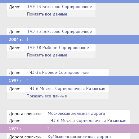
ТЧЭ-23 Бекасово-Сортировочное
Депо:
Показать все данные
ТЧЭ-23 Бекасово-Сортировочное
Депо:
↑
2004 г.
ТЧЭ-38 Рыбное-Сортировочное
Депо:
Показать все данные
ТЧЭ-38 Рыбное-Сортировочное
Депо:
↑
1997 г.
ТЧЭ-6 Москва-Сортировочная-Рязанская
Депо:
Показать все данные
Московская железная дорога
Дорога приписки:
ТЧЭ-6 Москва-Сортировочная-Рязанская
Депо:
↑
1977 г.
Куйбышевская железная дорога
Дорога приписки: