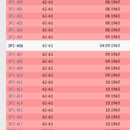
ЭР2-400
62-61
08.1963
ЭР2-401
62-61
08.1963
ЭР2-402
62-61
08.1963
ЭР2-403
62-61
08.1963
ЭР2-404
62-61
08.1963
ЭР2-405
62-61
09.1963
ЭР2-406
62-61
04.09.1963
ЭР2-407
62-61
09.1963
ЭР2-408
62-61
09.1963
ЭР2-409
62-61
09.1963
ЭР2-410
62-61
09.1963
ЭР2-411
62-61
10.1963
ЭР2-412
62-61
10.1963
ЭР2-413
62-61
09.1963
ЭР2-414
62-61
10.1963
ЭР2-415
62-61
10.1963
ЭР2-416
62-61
10.1963
ЭР2-417
62-61
10.1963