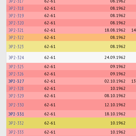
ЭР2-317
62-61
08.1962
ЭР2-318
62-61
08.1962
ЭР2-319
62-61
08.1962
ЭР2-320
62-61
08.1962
ЭР2-321
62-61
18.08.1962
14
ЭР2-322
62-61
08.1962
ЭР2-323
62-61
08.1962
ЭР2-324
62-61
24.09.1962
ЭР2-325
62-61
09.1962
ЭР2-326
62-61
09.1962
ЭР2-327
62-61
02.10.1962
13
ЭР2-328
62-61
10.1962
ЭР2-329
62-61
08.10.1962
ЭР2-330
62-61
12.10.1962
ЭР2-331
62-61
18.10.1962
ЭР2-332
62-61
10.1962
ЭР2-333
62-61
10.1962