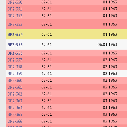
ЭР2-350
62-61
01.1963
ЭР2-351
62-61
01.1963
ЭР2-352
62-61
01.1963
ЭР2-353
62-61
01.1963
ЭР2-354
62-61
01.1963
ЭР2-355
62-61
06.01.1963
ЭР2-356
62-61
01.1963
ЭР2-357
62-61
02.1963
ЭР2-358
62-61
02.1963
ЭР2-359
62-61
02.1963
ЭР2-360
62-61
02.1963
ЭР2-361
62-61
03.1963
ЭР2-362
62-61
02.1963
ЭР2-363
62-61
03.1963
ЭР2-364
62-61
03.1963
ЭР2-365
62-61
03.1963
ЭР2-366
62-61
03.1963