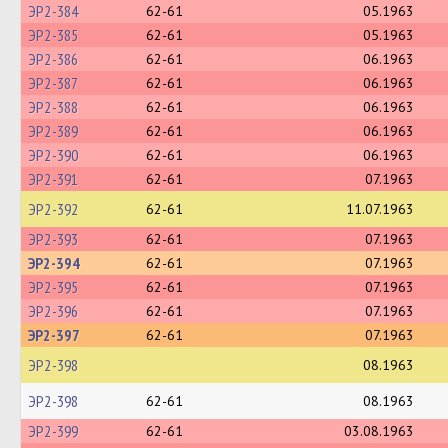
ЭР2-384
62-61
05.1963
ЭР2-385
62-61
05.1963
ЭР2-386
62-61
06.1963
ЭР2-387
62-61
06.1963
ЭР2-388
62-61
06.1963
ЭР2-389
62-61
06.1963
ЭР2-390
62-61
06.1963
ЭР2-391
62-61
07.1963
ЭР2-392
62-61
11.07.1963
ЭР2-393
62-61
07.1963
ЭР2-394
62-61
07.1963
ЭР2-395
62-61
07.1963
ЭР2-396
62-61
07.1963
ЭР2-397
62-61
07.1963
ЭР2-398
08.1963
ЭР2-398
62-61
08.1963
ЭР2-399
62-61
03.08.1963