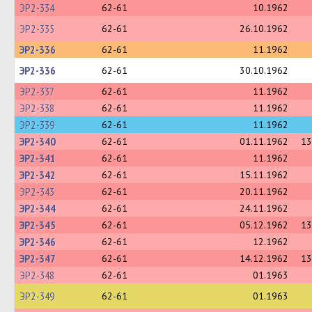
ЭР2-334
62-61
10.1962
ЭР2-335
62-61
26.10.1962
ЭР2-336
62-61
11.1962
ЭР2-336
62-61
30.10.1962
ЭР2-337
62-61
11.1962
ЭР2-338
62-61
11.1962
ЭР2-339
62-61
11.1962
ЭР2-340
62-61
01.11.1962
13
ЭР2-341
62-61
11.1962
ЭР2-342
62-61
15.11.1962
ЭР2-343
62-61
20.11.1962
ЭР2-344
62-61
24.11.1962
ЭР2-345
62-61
05.12.1962
13
ЭР2-346
62-61
12.1962
ЭР2-347
62-61
14.12.1962
13
ЭР2-348
62-61
01.1963
ЭР2-349
62-61
01.1963