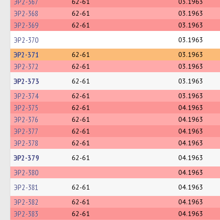
ЭР2-367
62-61
03.1963
ЭР2-368
62-61
03.1963
ЭР2-369
62-61
03.1963
ЭР2-370
03.1963
ЭР2-371
62-61
03.1963
ЭР2-372
62-61
03.1963
ЭР2-373
62-61
03.1963
ЭР2-374
62-61
03.1963
ЭР2-375
62-61
04.1963
ЭР2-376
62-61
04.1963
ЭР2-377
62-61
04.1963
ЭР2-378
62-61
04.1963
ЭР2-379
62-61
04.1963
ЭР2-380
04.1963
ЭР2-381
62-61
04.1963
ЭР2-382
62-61
04.1963
ЭР2-383
62-61
04.1963