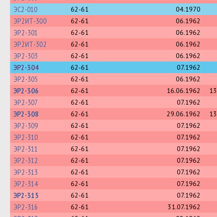
ЭС2-010
62-61
04.1970
ЭР2ИТ-300
62-61
06.1962
ЭР2-301
62-61
06.1962
ЭР2ИТ-302
62-61
06.1962
ЭР2-303
62-61
06.1962
ЭР2-304
62-61
07.1962
ЭР2-305
62-61
06.1962
ЭР2-306
62-61
16.06.1962
13
ЭР2-307
62-61
07.1962
ЭР2-308
62-61
29.06.1962
13
ЭР2-309
62-61
07.1962
ЭР2-310
62-61
07.1962
ЭР2-311
62-61
07.1962
ЭР2-312
62-61
07.1962
ЭР2-313
62-61
07.1962
ЭР2-314
62-61
07.1962
ЭР2-315
62-61
07.1962
ЭР2-316
62-61
31.07.1962