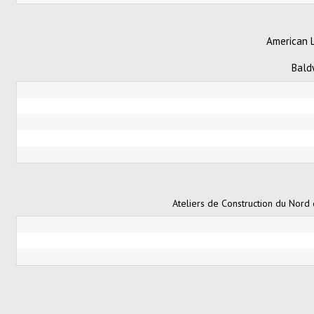
American 
Bald
Ateliers de Construction du Nord