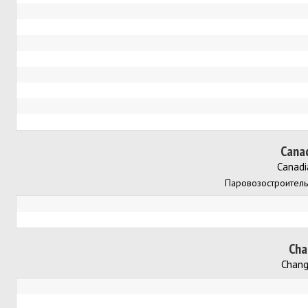
Cana
Canadi
Паровозостроительн
Cha
Chang