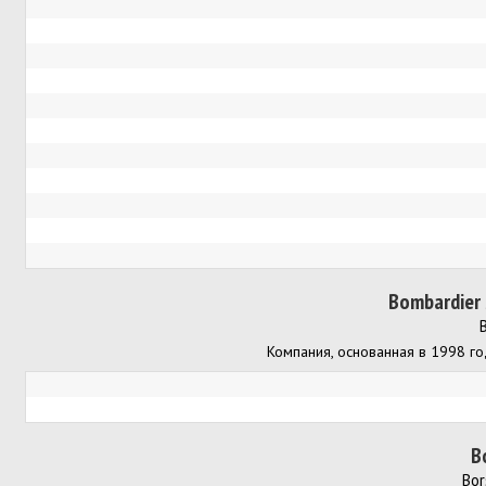
Bombardier 
Компания, основанная в 1998 го
B
Bor