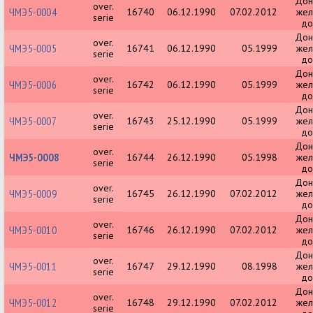
Дон
over.
ЧМЭ5-0004
16740
06.12.1990
07.02.2012
жел
serie
до
Дон
over.
ЧМЭ5-0005
16741
06.12.1990
05.1999
жел
serie
до
Дон
over.
ЧМЭ5-0006
16742
06.12.1990
05.1999
жел
serie
до
Дон
over.
ЧМЭ5-0007
16743
25.12.1990
05.1999
жел
serie
до
Дон
over.
ЧМЭ5-0008
16744
26.12.1990
05.1998
жел
serie
до
Дон
over.
ЧМЭ5-0009
16745
26.12.1990
07.02.2012
жел
serie
до
Дон
over.
ЧМЭ5-0010
16746
26.12.1990
07.02.2012
жел
serie
до
Дон
over.
ЧМЭ5-0011
16747
29.12.1990
08.1998
жел
serie
до
Дон
over.
ЧМЭ5-0012
16748
29.12.1990
07.02.2012
жел
serie